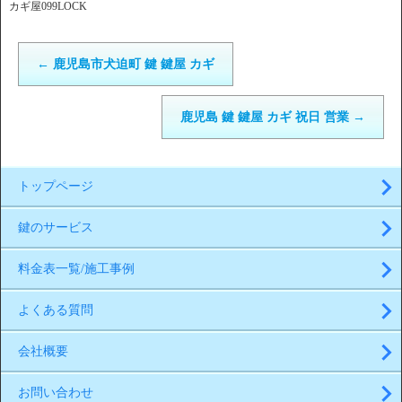
カギ屋099LOCK
←
鹿児島市犬迫町 鍵 鍵屋 カギ
鹿児島 鍵 鍵屋 カギ 祝日 営業
→
トップページ
鍵のサービス
料金表一覧/施工事例
よくある質問
会社概要
お問い合わせ